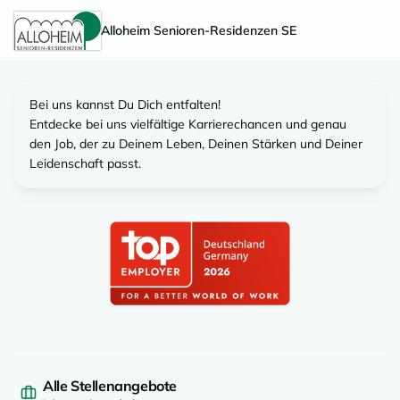
Alloheim Senioren-Residenzen SE
Alloheim Senioren-Residenzen SE — Alle Stellenangebote
Bei uns kannst Du Dich entfalten!
Entdecke bei uns vielfältige Karrierechancen und genau
den Job, der zu Deinem Leben, Deinen Stärken und Deiner
Leidenschaft passt.
Alle Stellenangebote