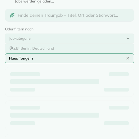
Jobs werden geladen...
Oder filtern nach
Jobkategorie
Haus Tongern